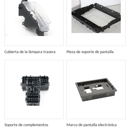
Cubierta de la lámpara trasera
Pieza de soporte de pantalla
automotriz
electrónica grande
Soporte de complementos
Marco de pantalla electrónica
electrónicos