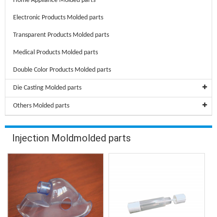
Home Appliance Molded parts
Electronic Products Molded parts
Transparent Products Molded parts
Medical Products Molded parts
Double Color Products Molded parts
Die Casting Molded parts
Others Molded parts
Injection Moldmolded parts