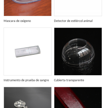
Mascara de oxigeno
Detector de estiércol animal
desechable
Instrumento de prueba de sangre
Cubierta transparente